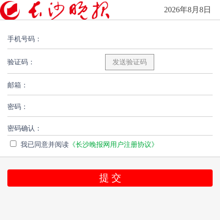
2026年8月8日
手机号码：
验证码：
邮箱：
密码：
密码确认：
我已同意并阅读
《长沙晚报网用户注册协议》
提 交