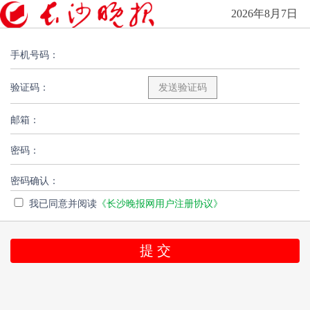
2026年8月7日
手机号码：
验证码：
邮箱：
密码：
密码确认：
我已同意并阅读
《长沙晚报网用户注册协议》
提 交