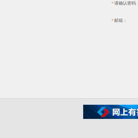
请确认密码
*
邮箱：
*