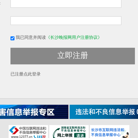
：
我已同意并阅读
《长沙晚报网用户注册协议》
立即注册
已注册
点此登录