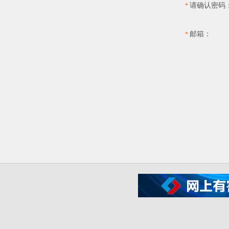
请确认密码
*
邮箱：
*