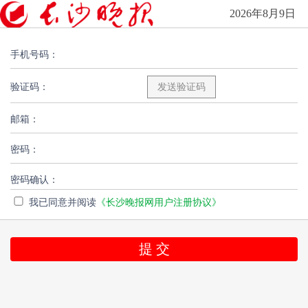
2026年8月9日
手机号码：
验证码：
邮箱：
密码：
密码确认：
我已同意并阅读
《长沙晚报网用户注册协议》
提 交