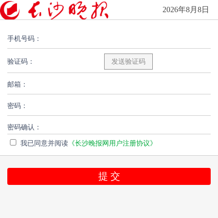
2026年8月8日
手机号码：
验证码：
邮箱：
密码：
密码确认：
我已同意并阅读
《长沙晚报网用户注册协议》
提 交