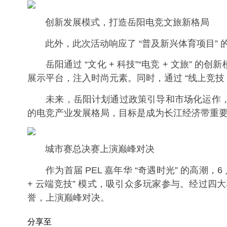
创新发展模式，打造岳阳电竞文旅新格局
此外，此次活动响应了 “普及新兴体育项目” 的号
岳阳通过 “文化 + 科技”“电竞 + 文旅”
展示平台，注入时尚元素。同时，通过 “线上竞技
未来，岳阳计划通过政策引导和市场化运作，构
的电竞产业发展格局，目标是成为长江经济带重要
城市赛总决赛上演巅峰对决
作为首届 PEL 嘉年华 “奇遇时光” 的高潮，
+ 云端竞技” 模式，吸引众多玩家参与。经过
誉，上演巅峰对决。
分享至