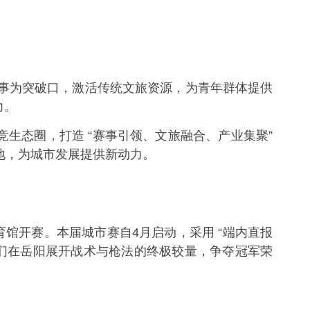
竞赛事为突破口，激活传统文旅资源，为青年群体提供
力。
态圈，打造 “赛事引领、文旅融合、产业集聚”
的地，为城市发展提供新动力。
体育馆开赛。本届城市赛自4月启动，采用 “端内直报
他们在岳阳展开战术与枪法的终极较量，争夺冠军荣