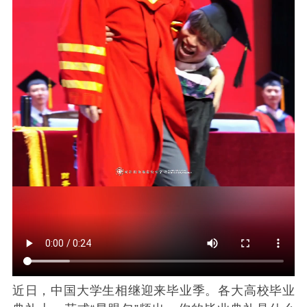
近日，中国大学生相继迎来毕业季。各大高校毕业