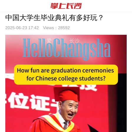
中国大学生毕业典礼有多好玩？
2025-06-23 17:
42
Views：
28592