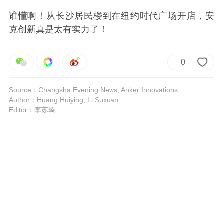
谁懂啊！从长沙居民楼到在纽约时代广场开店，安
克创新真是太有实力了！
0
Source：Changsha Evening News, Anker Innovations
Author：Huang Huiying, Li Suxuan
Editor：李苏璇