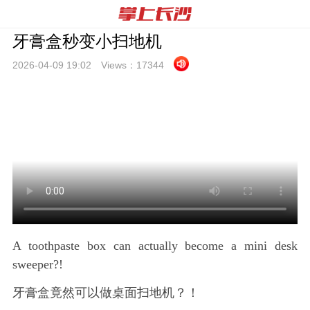
牙膏盒秒变小扫地机
2026-04-09 19:
02
Views：
17344
A toothpaste box can actually become a mini desk
sweeper?!
牙膏盒竟然可以做桌面扫地机？！