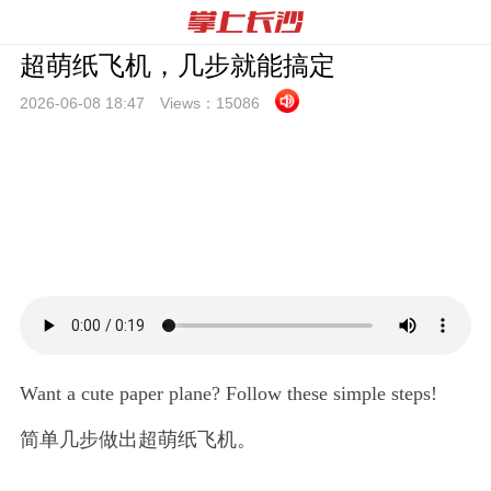
超萌纸飞机，几步就能搞定
2026-06-08 18:
47
Views：
15086
Want a cute paper plane? Follow these simple steps!
简单几步做出超萌纸飞机。