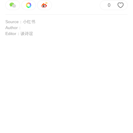
0
Source：小红书
Author：
Editor：谈诗谊