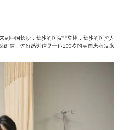
次来到中国长沙，长沙的医院非常棒，长沙的医护人
感谢信，这份感谢信是一位100岁的英国患者发来