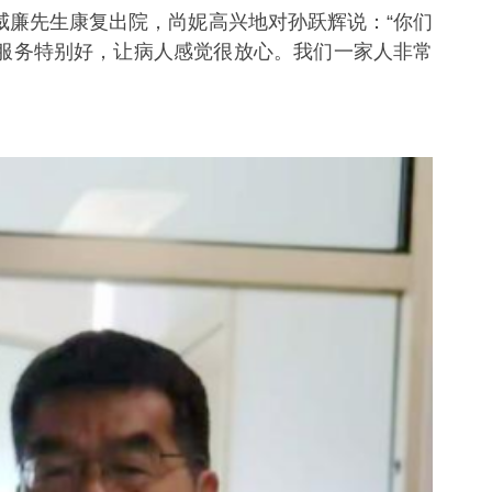
廉先生康复出院，尚妮高兴地对孙跃辉说：“你们
服务特别好，让病人感觉很放心。我们一家人非常