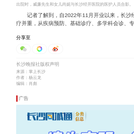
出院时，威廉先生和女儿尚妮与长沙经开医院的医护人员合影。
记者了解到，自2022年11月开业以来，长沙
疗并重，从疾病预防、基础诊疗、多学科会诊、
分享至
长沙晚报社版权声明
来源：掌上长沙
作者：杨云龙
编辑：肖彪
广告