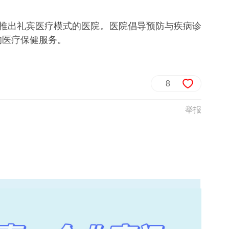
南推出礼宾医疗模式的医院。医院倡导预防与疾病诊
的医疗保健服务。
8
举报