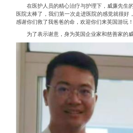
在医护人员的精心治疗与护理下，威廉先生的病
医院太棒了，我们第一次走进医院的感觉就很好
感谢你们救了我爸爸的命，欢迎你们来英国游玩！
为了表示谢意，身为英国企业家和慈善家的威