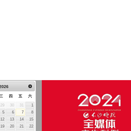
2026
三
四
五
六
29
30
31
1
5
6
7
8
12
13
14
15
19
20
21
22