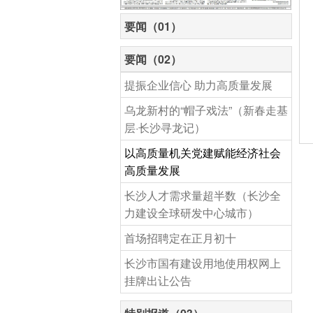
要闻（01）
要闻（02）
提振企业信心 助力高质量发展
乌龙新村的“帽子戏法”（新春走基
层·长沙寻龙记）
以高质量机关党建赋能经济社会
高质量发展
长沙人才需求量超半数（长沙全
力建设全球研发中心城市）
首场招聘定在正月初十
长沙市国有建设用地使用权网上
挂牌出让公告