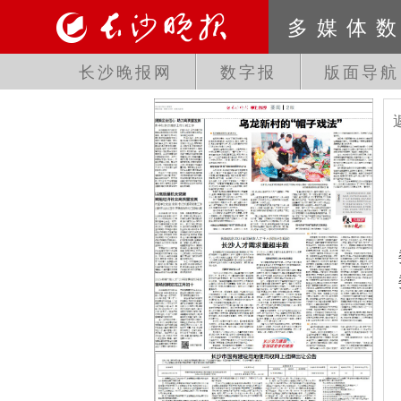
多媒体
长沙晚报网
数字报
版面导航