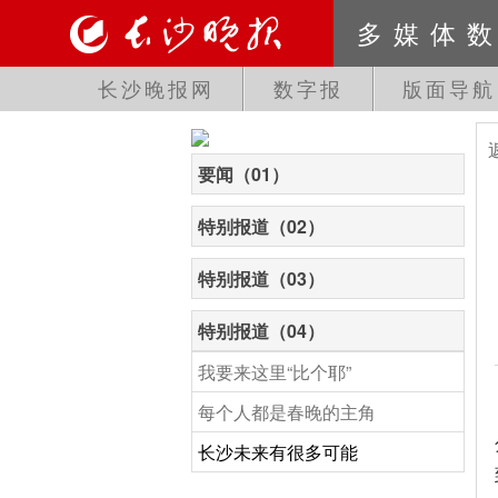
多媒体
长沙晚报网
数字报
版面导航
要闻（01）
特别报道（02）
特别报道（03）
特别报道（04）
我要来这里“比个耶”
每个人都是春晚的主角
长沙未来有很多可能