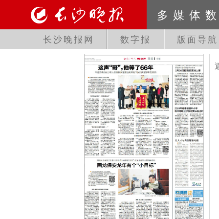
多媒体
长沙晚报网
数字报
版面导航