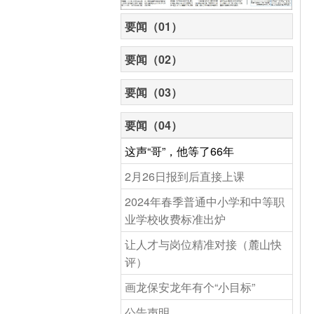
要闻（01）
要闻（02）
要闻（03）
要闻（04）
这声“哥”，他等了66年
2月26日报到后直接上课
2024年春季普通中小学和中等职
业学校收费标准出炉
让人才与岗位精准对接（麓山快
评）
画龙保安龙年有个“小目标”
公告声明