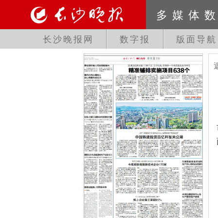
多媒体
长沙晚报网
数字报
版面导航