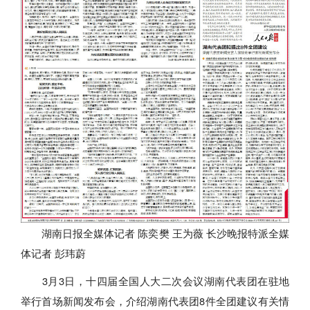
湖南日报全媒体记者 陈奕樊 王为薇 长沙晚报特派全媒
体记者 彭玮蔚
3月3日，十四届全国人大二次会议湖南代表团在驻地
举行首场新闻发布会，介绍湖南代表团8件全团建议有关情