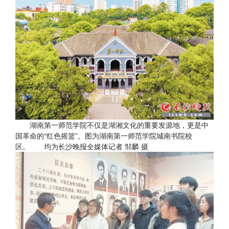
湖南第一师范学院不仅是湖湘文化的重要发源地，更是中
国革命的“红色摇篮”。图为湖南第一师范学院城南书院校
区。 均为长沙晚报全媒体记者 邹麟 摄