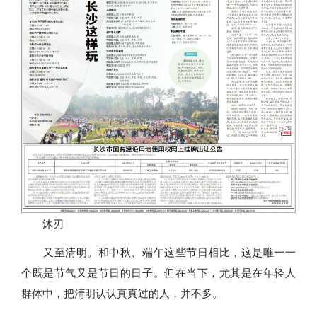
沐刃
又至清明。和中秋、端午这些节日相比，这是唯一一
个既是节气又是节日的日子。但在当下，尤其是在年轻人
群体中，把清明认认真真过的人，并不多。