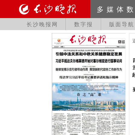
多媒体
长沙晚报网
数字报
版面导航