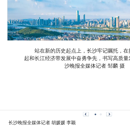
站在新的历史起点上，长沙牢记嘱托，在
起和长江经济带发展中奋勇争先，书写高质量
沙晚报全媒体记者 邹麟 摄
长沙晚报全媒体记者 胡媛媛 李颖