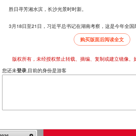
胜日寻芳湘水滨，长沙光景时时新。
3月18日至21日，习近平总书记在湖南考察，这是今年全国两
购买版面后阅读全文
版权所有，未经授权禁止转载、摘编、复制或建立镜像。
您还未
登录
,目前的身份是游客
2026