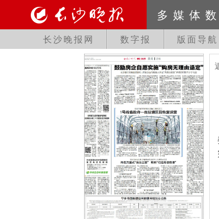
多媒体
长沙晚报网
数字报
版面导航