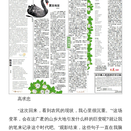
高求忠
“这次回来，看到农民的现状，我心里很沉重。”“这场
变革，会在这广袤的山乡大地引发什么样的巨变呢?就让我
的笔来记录这个时代吧。”观影结束，这些句子一直在我脑