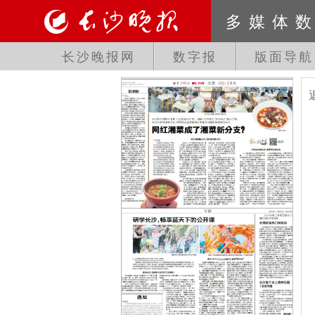
多媒体
长沙晚报网
数字报
版面导航