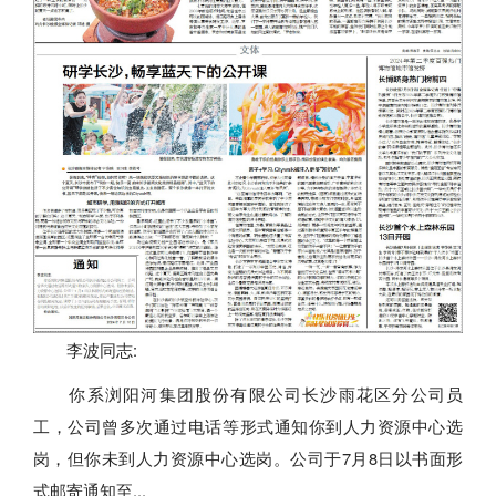
李波同志:
你系浏阳河集团股份有限公司长沙雨花区分公司员
工，公司曾多次通过电话等形式通知你到人力资源中心选
岗，但你未到人力资源中心选岗。公司于7月8日以书面形
式邮寄通知至...