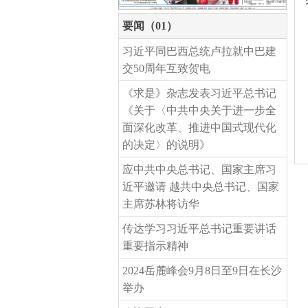
要闻（01）
习近平同巴西总统卢拉就中巴建
交50周年互致贺电
《求是》杂志发表习近平总书记
《关于〈中共中央关于进一步全
面深化改革、推进中国式现代化
的决定〉的说明》
应中共中央总书记、国家主席习
近平邀请 越共中央总书记、国家
主席苏林将访华
传达学习习近平总书记重要讲话
重要指示精神
2024岳麓峰会9月8日至9日在长沙
举办