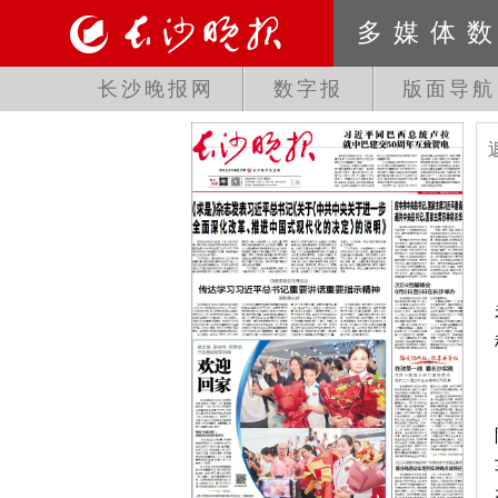
多媒体
长沙晚报网
数字报
版面导航