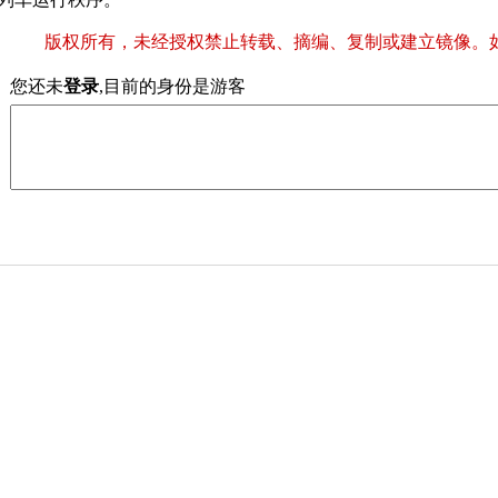
版权所有，未经授权禁止转载、摘编、复制或建立镜像。
您还未
登录
,目前的身份是游客