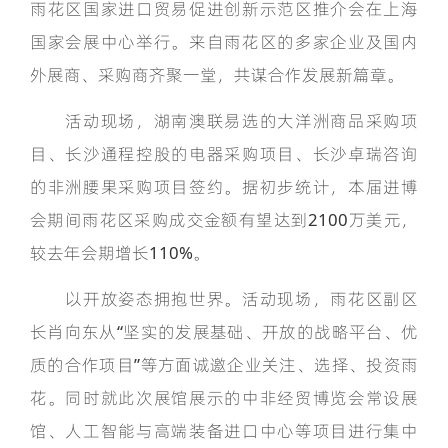
雨花区国家进口贸易促进创新示范区推介会在上海
国家会展中心举行。来自雨花区的多家企业及国内
外展商、采购商齐聚一堂，共谋合作发展新篇章。
活动现场，湖南澳联易选的大洋洲商品采购项
目、长沙通程控股的电器采购项目、长沙卓瑞咨询
的非洲腰果采购项目签约。据初步统计，本届进博
会期间雨花区采购成交金额有望达到2100万美元，
较去年会期增长110%。
以开放姿态拥抱世界。活动现场，雨花区副区
长肖向东从“坚实的发展基础、开放的战略平台、优
质的合作项目”等方面诚邀企业关注、选择、投资雨
花。同时就此次展馆展示的中非经贸博览会常设展
馆、人工智能与高端装备进口中心等项目进行集中