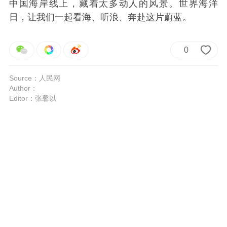
中国海岸线上，藏着太多动人的风景。世界海洋
日，让我们一起看海、听浪、奔赴这片蔚蓝。
0
Source：人民网
Author：
Editor：张馨以