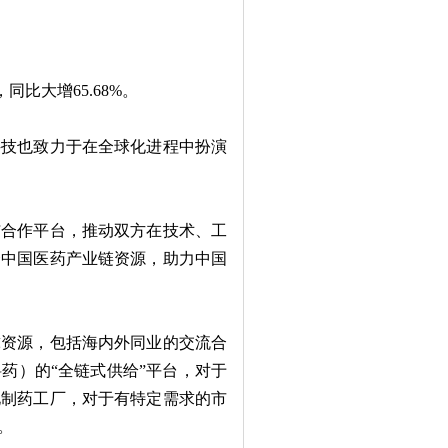
比大增65.68%。
技也致力于在全球化进程中扮演
合作平台，推动双方在技术、工
合中国医药产业链资源，助力中国
资源，包括海内外同业的交流合
药）的“全链式供给”平台，对于
化制药工厂，对于有特定需求的市
。