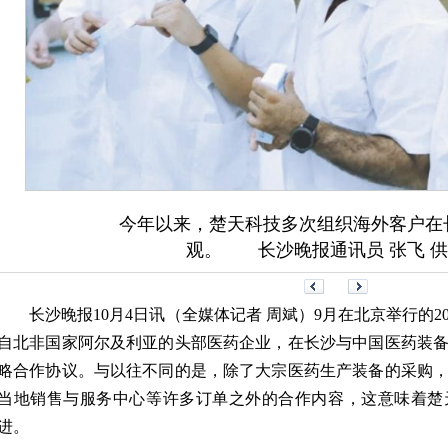
今年以来，楚天科技多次组织海外客户在
观。 长沙晚报通讯员 张飞 
长沙晚报10月4日讯（全媒体记者 周斌）9月在北京举行的2
自北非国家阿尔及利亚的头部医药企业，在长沙与中国医药装
略合作协议。与以往不同的是，除了大宗医药生产装备的采购
当地销售与服务中心等许多订单之外的合作内容，这意味着楚
进。