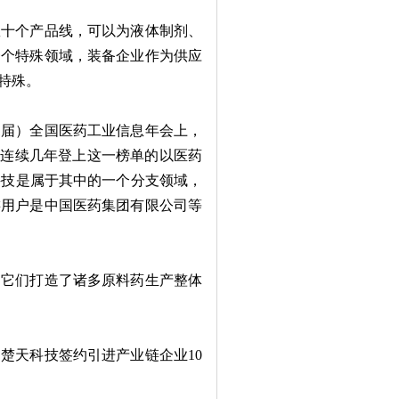
十个产品线，可以为液体制剂、
一个特殊领域，装备企业作为供应
特殊。
1届）全国医药工业信息年会上，
有的连续几年登上这一榜单的以医药
科技是属于其中的一个分支领域，
游用户是中国医药集团有限公司等
它们打造了诸多原料药生产整体
天科技签约引进产业链企业10