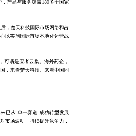
，产品与服务覆盖180多个国家
团之后，楚天科技国际市场网络和占
中心以实施国际市场本地化运营战
，可谓是应者云集。海外药企，
中国，来看楚天科技、来看中国同
已从“单一赛道”成功转型发展
应对市场波动，持续提升竞争力，