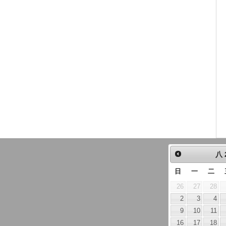
八
日
一
二
26
27
28
2
3
4
9
10
11
16
17
18