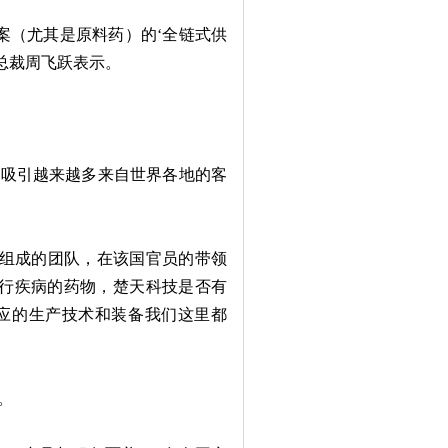
（尤其是原料药）的‘全链式供
总裁周飞跃表示。
吸引越来越多来自世界各地的客
组成的团队，在该国官员的带领
流行疾病的药物，楚天科技是否有
相应的生产技术和装备我们这里都
。