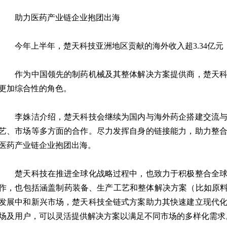
助力医药产业链企业抱团出海
今年上半年，楚天科技亚洲地区贡献的海外收入超3.34亿元，同
作为中国领先的制药机械及其整体解决方案提供商，楚天科
更加综合性的角色。
李姝洁介绍，楚天科技会继续为国内与海外药企搭建交流与
艺、市场等多方面的合作。尽力发挥自身的链接能力，助力整
医药产业链企业抱团出海。
楚天科技在推进全球化战略过程中，也致力于积极整合全球
作，也包括涵盖制药装备、生产工艺和整体解决方案（比如原料
发展中和新兴市场，楚天科技全链式方案助力其快速建立现代
场及用户，可以灵活提供解决方案以满足不同市场的多样化需求