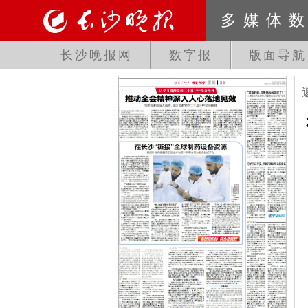
多媒体
长沙晚报网
数字报
版面导航