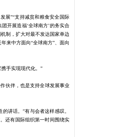
洲发展”“支持减贫和粮食安全国际
集团开展造福‘全球南方’的务实合
体制机制，扩大对最不发达国家单边
年来中方面向“全球南方”、面向
携手实现现代化。”
合作伙伴，也是支持全球发展事业
的讲话。”有与会者这样感叹。
稿。还有国际组织第一时间围绕实