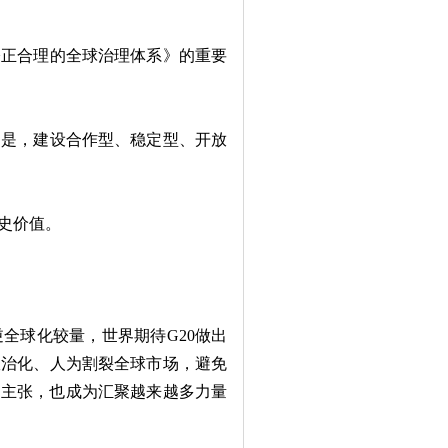
公正合理的全球治理体系》的重要
是，建设合作型、稳定型、开放
史价值。
球化较量，世界期待G20做出
政治化、人为割裂全球市场，避免
国主张，也成为汇聚越来越多力量