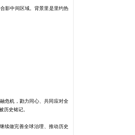
合影中间区域。背景里是里约热
金融危机，勠力同心、共同应对全
被历史铭记。
继续做完善全球治理、推动历史