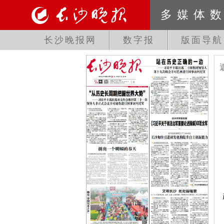
多媒体
长沙晚报网
数字报
版面导航