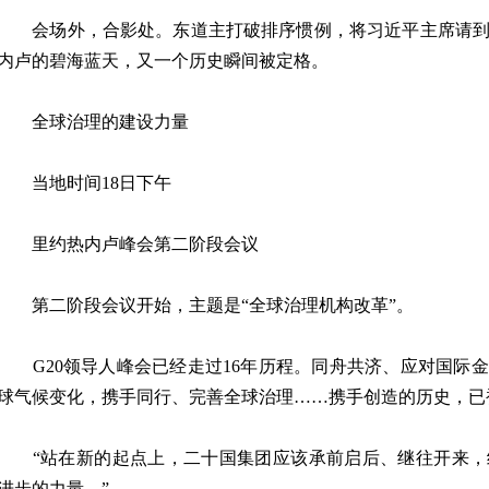
会场外，合影处。东道主打破排序惯例，将习近平主席请到
内卢的碧海蓝天，又一个历史瞬间被定格。
全球治理的建设力量
当地时间18日下午
里约热内卢峰会第二阶段会议
第二阶段会议开始，主题是“全球治理机构改革”。
G20领导人峰会已经走过16年历程。同舟共济、应对国际
球气候变化，携手同行、完善全球治理……携手创造的历史，已
“站在新的起点上，二十国集团应该承前启后、继往开来，
进步的力量。”