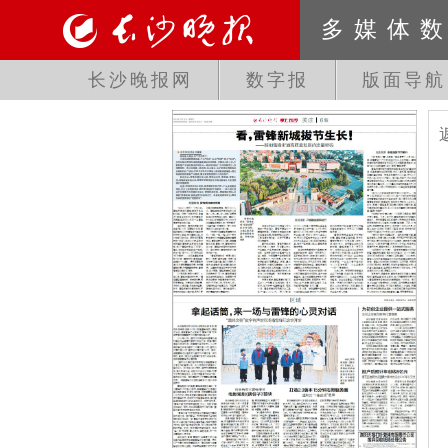
多媒体
长沙晚报网
数字报
版面导航