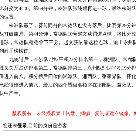
比分变为4比0。第69分钟，株洲队张纯领再进一球，最终株洲
的位置。
株洲队赢了，赛前同分的常德队也没有落后。比赛第29分钟
队打破僵局。第44分钟，常德队10号赵文荻罚进点球，将比分
进球，常德队稳稳拿下三分。赵文荻依靠这粒点球，追上永州
列射手榜榜首。
九轮过后，长沙队7胜2平积23分排名第一，株洲队、常德队同
胜负关系占优排名第二，常德队排第三，永州队5胜4平积19分
保进入前八。积分榜后四位的湘潭队、湘西队、张家界队、怀
已经很难进入前八。最后的四个晋级名额将在衡阳队、益阳队
队中产生。
版权所有，未经授权禁止转载、摘编、复制或建立镜像。
您还未
登录
,目前的身份是游客