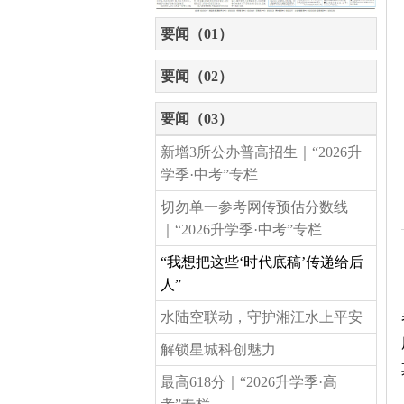
要闻（01）
要闻（02）
要闻（03）
新增3所公办普高招生｜“2026升
学季·中考”专栏
切勿单一参考网传预估分数线
｜“2026升学季·中考”专栏
“我想把这些‘时代底稿’传递给后
人”
水陆空联动，守护湘江水上平安
解锁星城科创魅力
最高618分｜“2026升学季·高