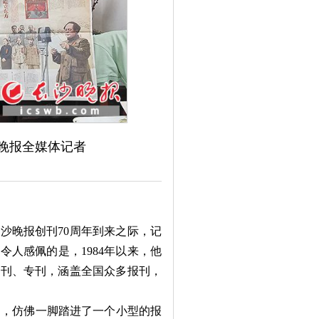
晚报全媒体记者
沙晚报创刊70周年到来之际，记
令人感佩的是，1984年以来，他
特刊、专刊，涵盖全国众多报刊，
，仿佛一脚踏进了一个小型的报