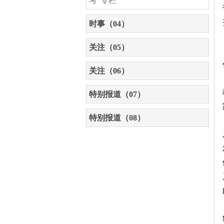
考”专栏
时事（04）
关注（05）
关注（06）
特别报道（07）
特别报道（08）