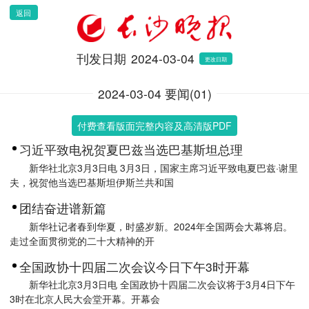
返回
刊发日期
2024-03-04
更改日期
2024-03-04 要闻(01)
付费查看版面完整内容及高清版PDF
习近平致电祝贺夏巴兹当选巴基斯坦总理
新华社北京3月3日电 3月3日，国家主席习近平致电夏巴兹·谢里
夫，祝贺他当选巴基斯坦伊斯兰共和国
团结奋进谱新篇
新华社记者春到华夏，时盛岁新。2024年全国两会大幕将启。
走过全面贯彻党的二十大精神的开
全国政协十四届二次会议今日下午3时开幕
新华社北京3月3日电 全国政协十四届二次会议将于3月4日下午
3时在北京人民大会堂开幕。开幕会