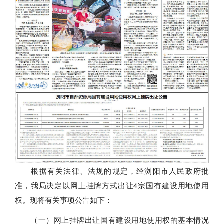
根据有关法律、法规的规定，经浏阳市人民政府批
准，我局决定以网上挂牌方式出让4宗国有建设用地使用
权。现将有关事项公告如下：
（一）网上挂牌出让国有建设用地使用权的基本情况