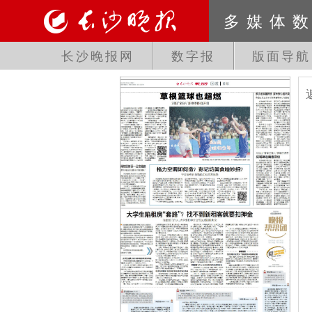
多媒体
长沙晚报网
数字报
版面导航