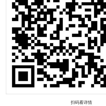
扫码看详情