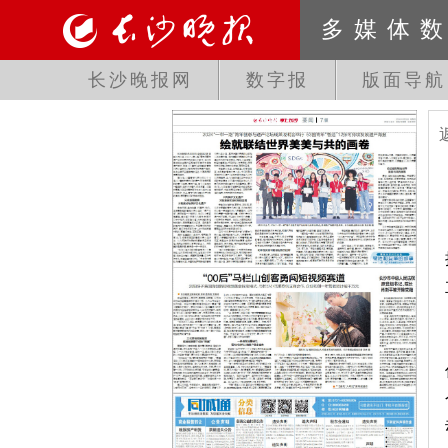
多媒体
长沙晚报网
数字报
版面导航