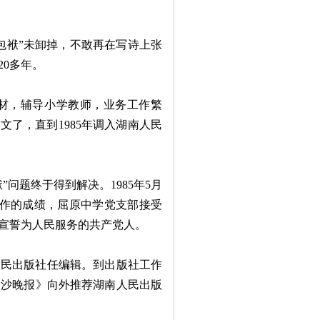
袱”未卸掉，不敢再在写诗上张
0多年。
材，辅导小学教师，业务工作繁
文了，直到1985年调入湖南人民
问题终于得到解决。1985年5月
工作的成绩，屈原中学党支部接受
宣誓为人民服务的共产党人。
人民出版社任编辑。到出版社工作
长沙晚报》向外推荐湖南人民出版