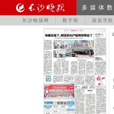
多媒体
长沙晚报网
数字报
版面导航