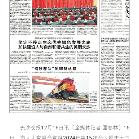
长沙晚报12月16日讯（全媒体记者 匡春林）16
日，市人大常委会党组2024年第15次会议暨市十六