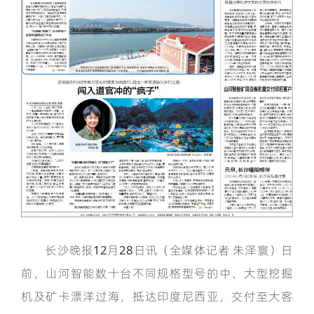
长沙晚报12月28日讯（全媒体记者 朱泽寰）日
前，山河智能数十台不同规格型号的中、大型挖掘
机及矿卡漂洋过海，抵达印度尼西亚，交付至大客