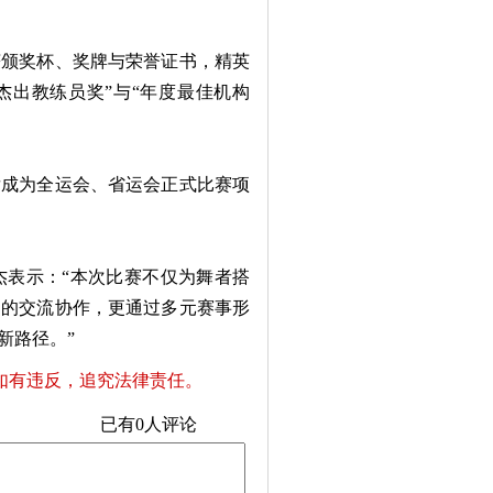
颁奖杯、奖牌与荣誉证书，精英
度杰出教练员奖”与“年度最佳机构
成为全运会、省运会正式比赛项
表示：“本次比赛不仅为舞者搭
间的交流协作，更通过多元赛事形
新路径。”
如有违反，追究法律责任。
已有
0
人评论