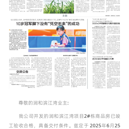
尊敬的润和滨江湾业主:
我公司开发的润和滨江湾项目2#栋商品房已竣
工验收合格，具备交付条件。兹定于 2025年6月25