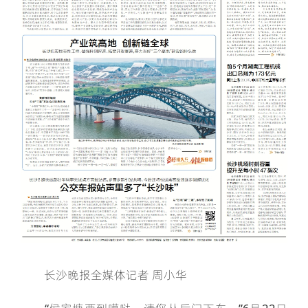
长沙晚报全媒体记者 周小华