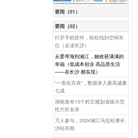
要闻（01）
要闻（02）
打开手机软件，轻松找到空闲车
位（走读长沙）
从爱琴海到湘江，她收获满满的
幸福（低成本创业 高品质生活
——在长沙 都实现）
“一表化百表”，数据录入最高减量
七成
湖南发布13个村庄规划省级示范
性片区名录
万人参与，2024湘江马拉松赛长
沙站开跑