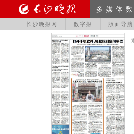
多媒体
长沙晚报网
数字报
版面导航