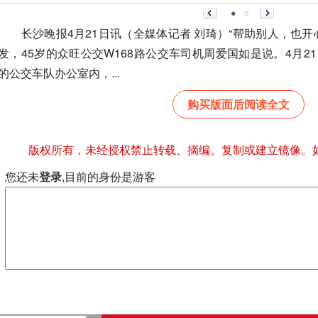
长沙晚报4月21日讯（全媒体记者 刘琦）“帮助别人，也开
发，45岁的众旺公交W168路公交车司机周爱国如是说。4月
的公交车队办公室内，...
购买版面后阅读全文
版权所有，未经授权禁止转载、摘编、复制或建立镜像。
您还未
登录
,目前的身份是游客