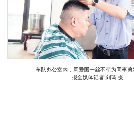
车队办公室内，周爱国一丝不苟为同事剪
报全媒体记者 刘琦 摄