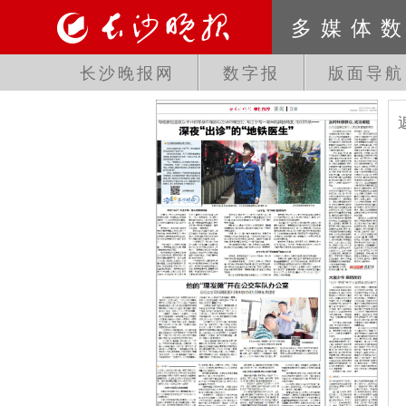
多媒体
长沙晚报网
数字报
版面导航