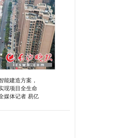
智能建造方案，
实现项目全生命
全媒体记者 易亿