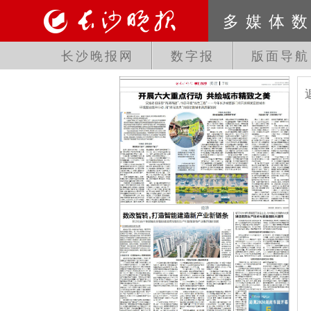
多媒体
长沙晚报网
数字报
版面导航