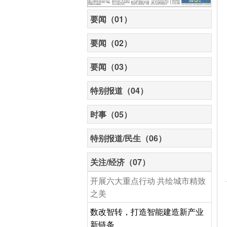
要闻（01）
要闻（02）
要闻（03）
特别报道（04）
时事（05）
特别报道/民生（06）
关注/经济（07）
开展六大重点行动 共绘城市精致
之美
数改智转，打造智能建造新产业
新链条