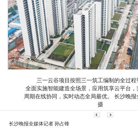
三一云谷项目按照三一筑工编制的全过程
全面实施智能建造全场景，应用筑享云平台，
周期在线协同，实时动态全局最优。 长沙晚报
摄
长沙晚报全媒体记者 孙占锋