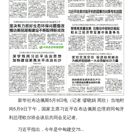
新华社布达佩斯5月9日电（记者 缪晓娟 周欣）当地时
间5月9日下午，国家主席习近平在布达佩斯总理府同匈牙
利总理欧尔班会谈后共同会见记者。
习近平指出，今年是中匈建交75...