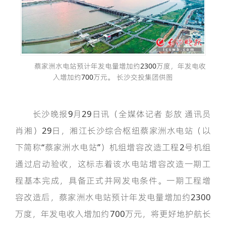
蔡家洲水电站预计年发电量增加约2300万度，年发电收
入增加约700万元。 长沙交投集团供图
长沙晚报9月29日讯（全媒体记者 彭放 通讯员
肖湘）29日，湘江长沙综合枢纽蔡家洲水电站（以
下简称“蔡家洲水电站”）机组增容改造工程2号机组
通过启动验收，这标志着该水电站增容改造一期工
程基本完成，具备正式并网发电条件。一期工程增
容改造后，蔡家洲水电站预计年发电量增加约2300
万度，年发电收入增加约700万元，将更好地护航长