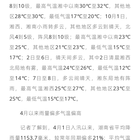
8到10级，最高气温湘中以南30℃至32℃，其他地
区28℃至30℃，最低气温17℃至20℃；10月1日，
湘西、湘南小雨转多云，其他地区多云到晴天，北
风4到5级，阵风8到10级；最高气温湘中以南23℃
至25℃，其他地区21℃至23℃，最低气温15℃至
17℃；2日至6日，晴天间多云，其中2日清晨湘西
北局地有雾，最高气温24℃至26℃，最低气温12℃
至14℃；7日至8日，多云间晴天，湘东局地有阵
雨，最高气温湘西25℃至27℃，其他地区23℃至
25℃，最低气温15℃至17℃。
4月以来雨量偏多气温偏高
记者了解到，4月1日入汛以来，湖南省平均降
雨量1153.7毫米，较常年同期偏多21%；平均气温