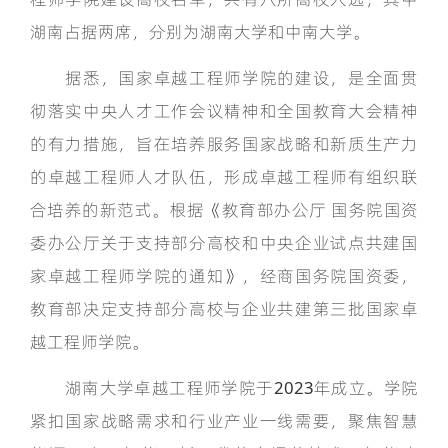
湖南占据两席，分别为湖南大学和中南大学。
据悉，国家卓越工程师学院的建设，是全面贯
彻落实中央人才工作会议精神和全国教育大会精神
的有力措施，旨在培养服务国家战略和新质生产力
的卓越工程师人才队伍，形成卓越工程师有组织联
合培养的新范式。根据《教育部办公厅 国务院国资
委办公厅关于支持部分高校和中央企业试点共建国
家卓越工程师学院的通知》，经商国务院国资委，
教育部决定支持部分高校与企业共建第三批国家卓
越工程师学院。
湖南大学卓越工程师学院于2023年成立。学院
紧扣国家战略需求和行业产业一线需要，聚焦智慧