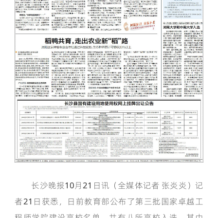
长沙晚报10月21日讯（全媒体记者 张炎炎）记
者21日获悉，日前教育部公布了第三批国家卓越工
程师学院建设高校名单，共有八所高校入选，其中