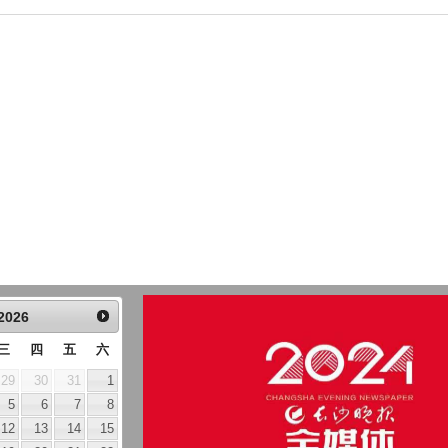
2026
三
四
五
六
29
30
31
1
5
6
7
8
12
13
14
15