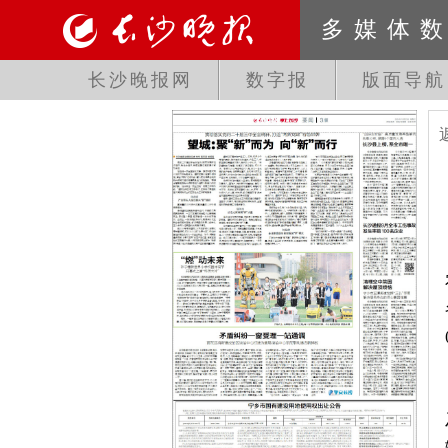
多媒体
长沙晚报网
数字报
版面导航